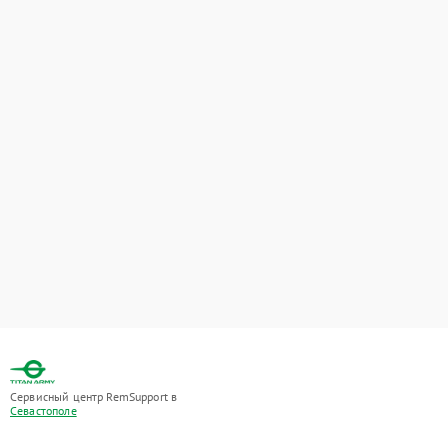
Сервисный центр RemSupport в
Севастополе