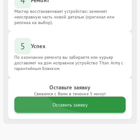
4
Ремонт
Мастер восстанавливает устройство: заменяет
неисправную часть новой деталью (оригинал или
реплика на выбор).
5
Успех
По окончании ремонта вы забираете или курьер
доставляет на дом исправное устройство Titan Army с
гарантийным бланком.
Оставьте заявку
Свяжемся с Вами в течение 5 минут
Оставить заявку