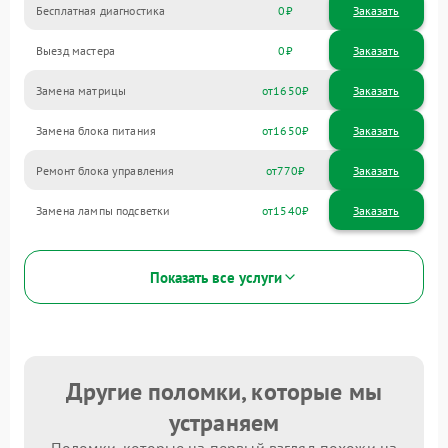
Бесплатная диагностика
0
Заказать
Выезд мастера
0
Заказать
Замена матрицы
1650
Замена блока питания
1650
Ремонт блока управления
770
Замена лампы подсветки
1540
Показать все услуги
Другие поломки, которые мы
устраняем