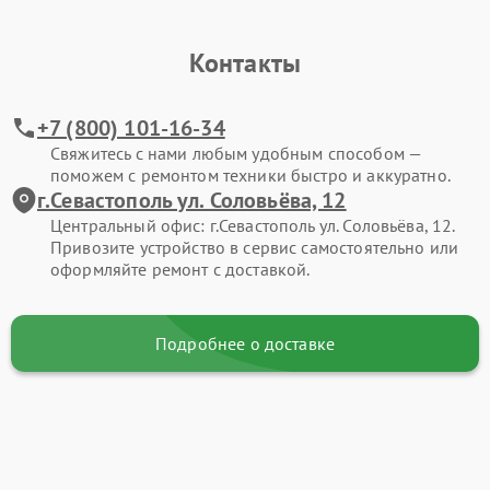
Контакты
+7 (800) 101-16-34
Свяжитесь с нами любым удобным способом —
поможем с ремонтом техники быстро и аккуратно.
г.Севастополь ул. Соловьёва, 12
Центральный офис: г.Севастополь ул. Соловьёва, 12.
Привозите устройство в сервис самостоятельно или
оформляйте ремонт с доставкой.
Подробнее о доставке