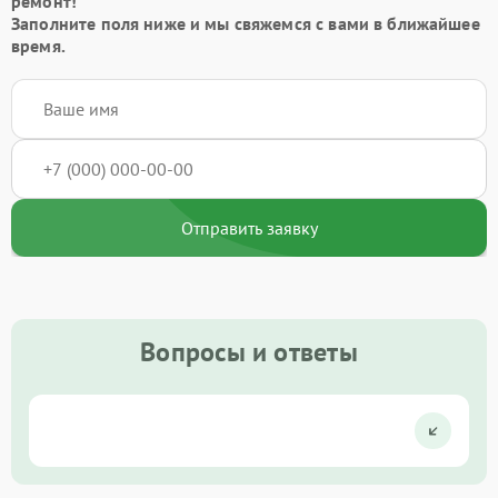
ремонт!
Заполните поля ниже и мы свяжемся с вами в ближайшее
время.
Отправить заявку
Вопросы и ответы