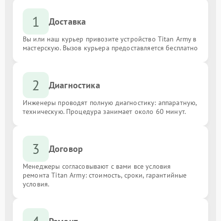
1
Доставка
Вы или наш курьер привозите устройство Titan Army в
мастерскую. Вызов курьера предоставляется бесплатно
2
Диагностика
Инженеры проводят полную диагностику: аппаратную,
техническую. Процедура занимает около 60 минут.
3
Договор
Менеджеры согласовывают с вами все условия
ремонта Titan Army: стоимость, сроки, гарантийные
условия.